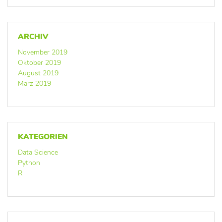
ARCHIV
November 2019
Oktober 2019
August 2019
März 2019
KATEGORIEN
Data Science
Python
R