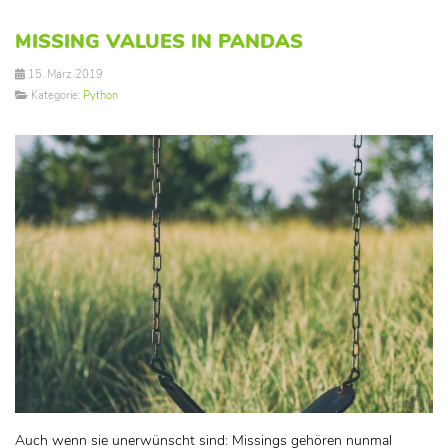
MISSING VALUES IN PANDAS
15. März 2019
Kategorie:
Python
Auch wenn sie unerwünscht sind: Missings gehören nunmal