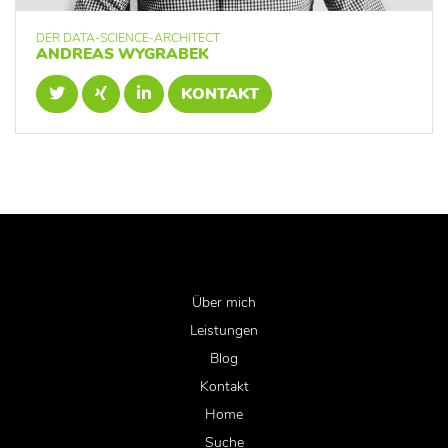
DER DATA-SCIENCE-ARCHITECT
ANDREAS WYGRABEK
KONTAKT
Über mich
Leistungen
Blog
Kontakt
Home
Suche