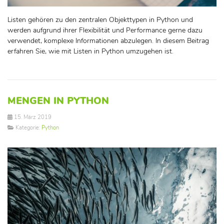
Listen gehören zu den zentralen Objekttypen in Python und
werden aufgrund ihrer Flexibilität und Performance gerne dazu
verwendet, komplexe Informationen abzulegen. In diesem Beitrag
erfahren Sie, wie mit Listen in Python umzugehen ist.
MENGEN IN PYTHON
15. März 2019
Kategorie:
Python