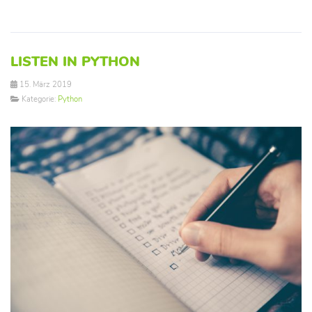
LISTEN IN PYTHON
15. März 2019
Kategorie:
Python