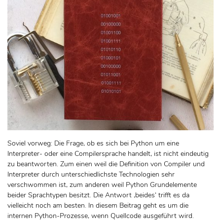
Soviel vorweg: Die Frage, ob es sich bei Python um eine
Interpreter- oder eine Compilersprache handelt, ist nicht eindeutig
zu beantworten. Zum einen weil die Definition von Compiler und
Interpreter durch unterschiedlichste Technologien sehr
verschwommen ist, zum anderen weil Python Grundelemente
beider Sprachtypen besitzt. Die Antwort ‚beides‘ trifft es da
vielleicht noch am besten. In diesem Beitrag geht es um die
internen Python-Prozesse, wenn Quellcode ausgeführt wird.