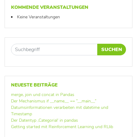
KOMMENDE VERANSTALTUNGEN
Keine Veranstaltungen
SUCHEN
NEUESTE BEITRÄGE
merge, join und concat in Pandas
Der Mechanismus if __name__ == ”__main__”
Datumsinformationen verarbeiten mit datetime und
Timestamp
Der Datentyp ‚Categorial‘ in pandas
Getting started mit Reinforcement Learning und RLlib