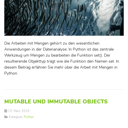
Die Arbeiten mit Mengen gehört zu den wesentlichen
Anwendungen in der Datenanalyse. In Python ist das zentrale
Werkzeug um Mengen zu bearbeiten die Funktion set(). Der
resultierende Objekttyp trägt wie die Funktion den Namen set. In
diesem Beitrag erfahren Sie mehr über die Arbeit mit Mengen in
Python.
MUTABLE UND IMMUTABLE OBJECTS
15. März 2019
Kategorie:
Python