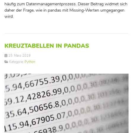
häufig zum Datenmanagementprozess. Dieser Beitrag widmet sich
daher der Frage, wie in pandas mit Missing-Werten umgegangen
wird.
KREUZTABELLEN IN PANDAS
15. März 2019
Kategorie:
Python