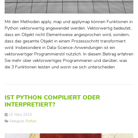
Mit den Methoden apply, map und applymap können Funktionen in
Python vektorwertig angewendet werden. Vektorwertig bedeutet,
dass ein Objekt nicht Elementweise angesprochen wird, sondern,
dass das gesamte Objekt in einem Prozessschritt transformiert
wird. Insbesondere in Data-Science-Anwendungen ist ein
vektorwertiger Programmierstil nützlich. In diesem Beitrag erfahren
Sie mehr über vektorwertiges Programmieren und darüber, was
die 3 Funktionen leisten und worin sie sich unterscheiden.
IST PYTHON COMPILIERT ODER
INTERPRETIERT?
15. März 2019
Kategorie:
Python