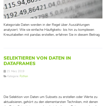
Kategoriale Daten werden in der Regel über Auszählungen
analysiert. Wie sie einfache Häufigkeits- bis hin zu komplexen
Kreuztabellen mit pandas erstellen, erfahren Sie in diesem Beitrag.
SELEKTIEREN VON DATEN IN
DATAFRAMES
15. März 2019
Kategorie:
Python
Die Selektion von Daten um Subsets zu erstellen oder Werte zu
aktualisieren, gehört zu den elementarsten Techniken, mit denen