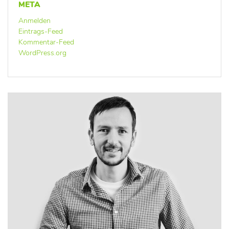
META
Anmelden
Eintrags-Feed
Kommentar-Feed
WordPress.org