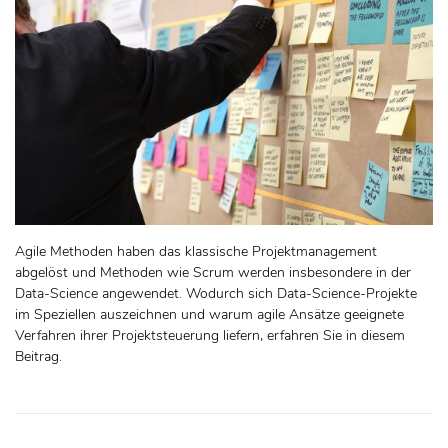
Agile Methoden haben das klassische Projektmanagement
abgelöst und Methoden wie Scrum werden insbesondere in der
Data-Science angewendet. Wodurch sich Data-Science-Projekte
im Speziellen auszeichnen und warum agile Ansätze geeignete
Verfahren ihrer Projektsteuerung liefern, erfahren Sie in diesem
Beitrag.