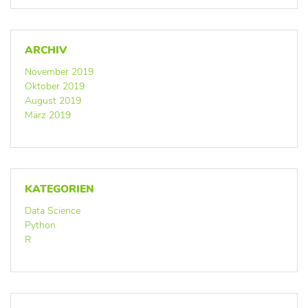
ARCHIV
November 2019
Oktober 2019
August 2019
März 2019
KATEGORIEN
Data Science
Python
R