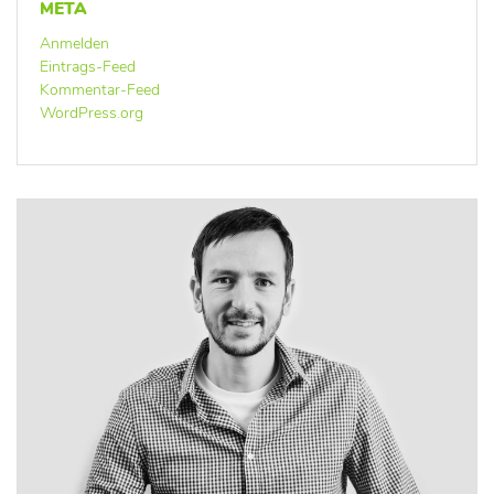
META
Anmelden
Eintrags-Feed
Kommentar-Feed
WordPress.org