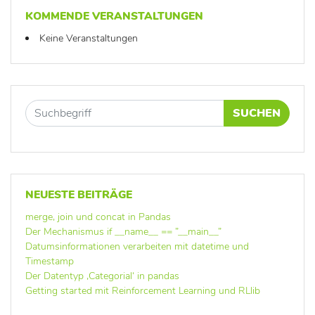
KOMMENDE VERANSTALTUNGEN
Keine Veranstaltungen
SUCHEN
NEUESTE BEITRÄGE
merge, join und concat in Pandas
Der Mechanismus if __name__ == ”__main__”
Datumsinformationen verarbeiten mit datetime und
Timestamp
Der Datentyp ‚Categorial‘ in pandas
Getting started mit Reinforcement Learning und RLlib