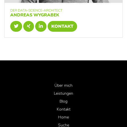
DER DATA-SCIENCE-ARCHITECT
ANDREAS WYGRABEK
KONTAKT
Über mich
Leistungen
Blog
Kontakt
Home
Suche