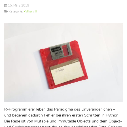
15. März 2019
Kategorie:
Python
,
R
R-Programmierer leben das Paradigma des Unveränderlichen –
und begehen dadurch Fehler bei ihren ersten Schritten in Python.
Die Rede ist von Mutable und Immutable Objects und dem Objekt-