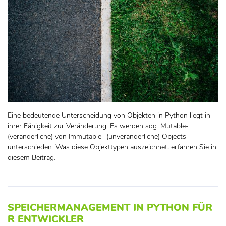
Eine bedeutende Unterscheidung von Objekten in Python liegt in
ihrer Fähigkeit zur Veränderung. Es werden sog. Mutable-
(veränderliche) von Immutable- (unveränderliche) Objects
unterschieden. Was diese Objekttypen auszeichnet, erfahren Sie in
diesem Beitrag.
SPEICHERMANAGEMENT IN PYTHON FÜR
R ENTWICKLER