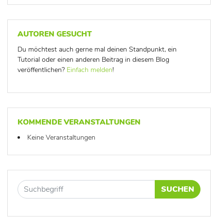
AUTOREN GESUCHT
Du möchtest auch gerne mal deinen Standpunkt, ein
Tutorial oder einen anderen Beitrag in diesem Blog
veröffentlichen?
Einfach melden
!
KOMMENDE VERANSTALTUNGEN
Keine Veranstaltungen
SUCHEN