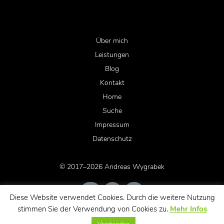
Über mich
Leistungen
Blog
Kontakt
Home
Suche
Impressum
Datenschutz
© 2017–2026 Andreas Wygrabek
Diese Website verwendet Cookies. Durch die weitere Nutzung
stimmen Sie der Verwendung von Cookies zu.
Mehr Infos