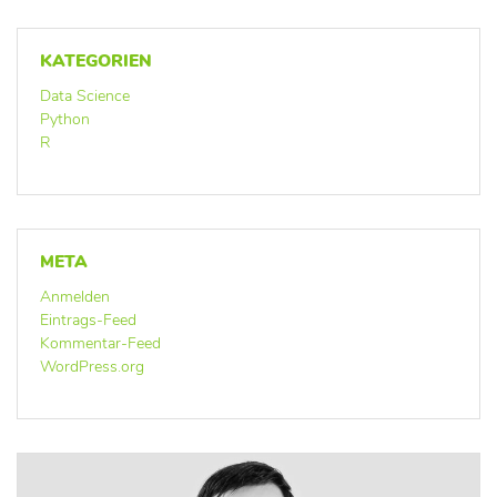
KATEGORIEN
Data Science
Python
R
META
Anmelden
Eintrags-Feed
Kommentar-Feed
WordPress.org