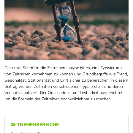
Der erste Schritt in die Zeitreihenanalyse ist es, eine Typisierung
von Zeitreihen vornehmen zu können und Grundbegriffe wie Trend,
Saisonalität, Stationarität und Drift sicher zu beherschen. In diesem
Beitrag werden Zeitreihen verschiedenen Typs erstellt und deren
Verlauf visualisiert. Der Quellcode ist auf Lesbarkeit ausgerichtet,
um die Formeln der Zeitreihen nachvollziehbar zu machen.
THEMENBEREICHE