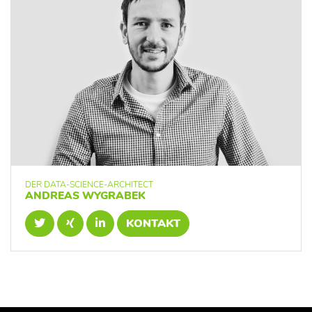
DER DATA-SCIENCE-ARCHITECT
ANDREAS WYGRABEK
KONTAKT