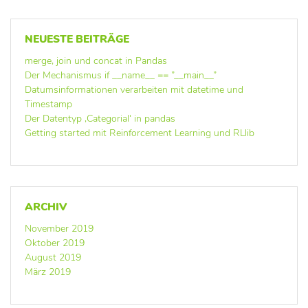
NEUESTE BEITRÄGE
merge, join und concat in Pandas
Der Mechanismus if __name__ == ”__main__”
Datumsinformationen verarbeiten mit datetime und
Timestamp
Der Datentyp ‚Categorial‘ in pandas
Getting started mit Reinforcement Learning und RLlib
ARCHIV
November 2019
Oktober 2019
August 2019
März 2019