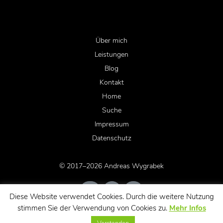
Über mich
Leistungen
Blog
Kontakt
Home
Suche
Impressum
Datenschutz
© 2017–2026 Andreas Wygrabek
Diese Website verwendet Cookies. Durch die weitere Nutzung
stimmen Sie der Verwendung von Cookies zu.
Mehr Infos