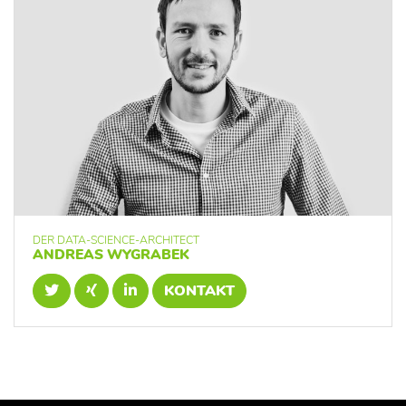
DER DATA-SCIENCE-ARCHITECT
ANDREAS WYGRABEK
KONTAKT