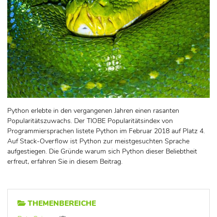
Python erlebte in den vergangenen Jahren einen rasanten
Popularitätszuwachs. Der TIOBE Popularitätsindex von
Programmiersprachen listete Python im Februar 2018 auf Platz 4.
Auf Stack-Overflow ist Python zur meistgesuchten Sprache
aufgestiegen. Die Gründe warum sich Python dieser Beliebtheit
erfreut, erfahren Sie in diesem Beitrag.
THEMENBEREICHE