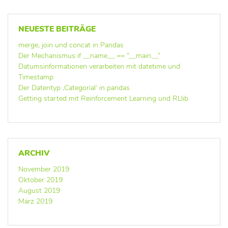
NEUESTE BEITRÄGE
merge, join und concat in Pandas
Der Mechanismus if __name__ == ”__main__”
Datumsinformationen verarbeiten mit datetime und
Timestamp
Der Datentyp ‚Categorial‘ in pandas
Getting started mit Reinforcement Learning und RLlib
ARCHIV
November 2019
Oktober 2019
August 2019
März 2019