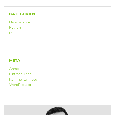
KATEGORIEN
Data Science
Python
R
META
Anmelden
Eintrags-Feed
Kommentar-Feed
WordPress.org