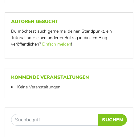
AUTOREN GESUCHT
Du möchtest auch gerne mal deinen Standpunkt, ein
Tutorial oder einen anderen Beitrag in diesem Blog
veröffentlichen?
Einfach melden
!
KOMMENDE VERANSTALTUNGEN
Keine Veranstaltungen
SUCHEN