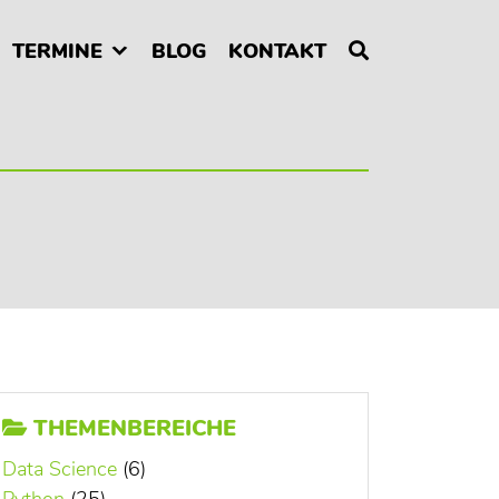
TERMINE
BLOG
KONTAKT
THEMENBEREICHE
Data Science
(6)