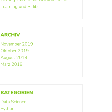
Learning und RLlib
ARCHIV
November 2019
Oktober 2019
August 2019
März 2019
KATEGORIEN
Data Science
Python