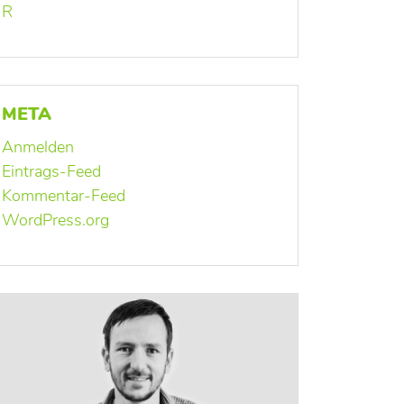
R
META
Anmelden
Eintrags-Feed
Kommentar-Feed
WordPress.org