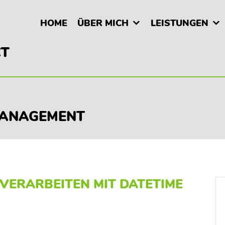
HOME
ÜBER MICH
LEISTUNGEN
ANAGEMENT
VERARBEITEN MIT DATETIME