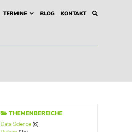
TERMINE
BLOG
KONTAKT
THEMENBEREICHE
Data Science
(6)