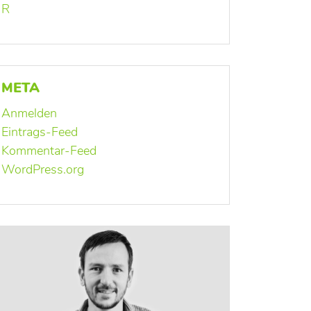
R
META
Anmelden
Eintrags-Feed
Kommentar-Feed
WordPress.org