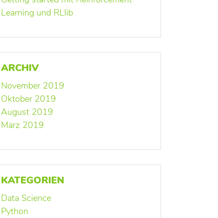
Learning und RLlib
ARCHIV
November 2019
Oktober 2019
August 2019
März 2019
KATEGORIEN
Data Science
Python