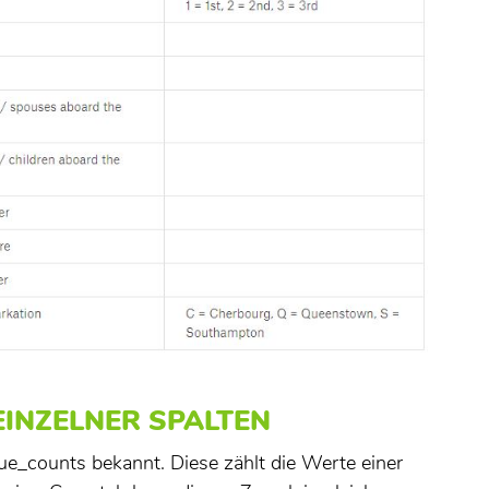
INZELNER SPALTEN
lue_counts bekannt. Diese zählt die Werte einer