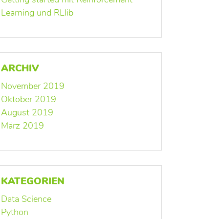
Learning und RLlib
ARCHIV
November 2019
Oktober 2019
August 2019
März 2019
KATEGORIEN
Data Science
Python