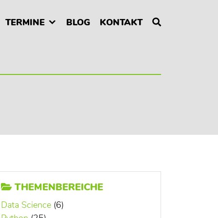
TERMINE
BLOG
KONTAKT
THEMENBEREICHE
Data Science
(6)