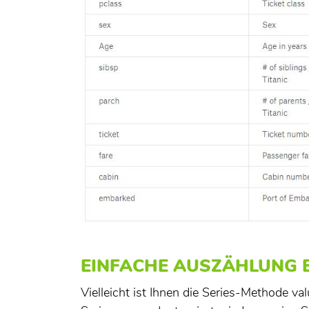
EINFACHE AUSZÄHLUNG E
Vielleicht ist Ihnen die Series-Methode va