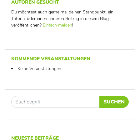
AUTOREN GESUCHT
Du möchtest auch gerne mal deinen Standpunkt, ein
Tutorial oder einen anderen Beitrag in diesem Blog
veröffentlichen?
Einfach melden
!
KOMMENDE VERANSTALTUNGEN
Keine Veranstaltungen
SUCHEN
NEUESTE BEITRÄGE