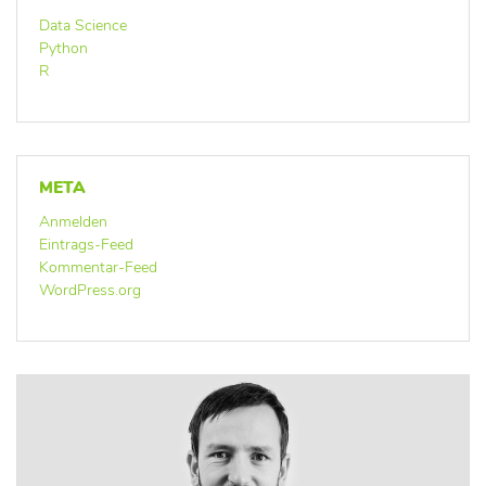
Data Science
Python
R
META
Anmelden
Eintrags-Feed
Kommentar-Feed
WordPress.org