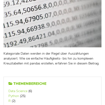
Kategoriale Daten werden in der Regel über Auszählungen
analysiert. Wie sie einfache Häufigkeits- bis hin zu komplexen
Kreuztabellen mit pandas erstellen, erfahren Sie in diesem Beitrag.
THEMENBEREICHE
Data Science
(6)
Python
(25)
R
(2)