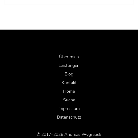
Über mich
Leistungen
Blog
Kontakt
Home
Suche
Impressum
Datenschutz
© 2017–2026 Andreas Wygrabek