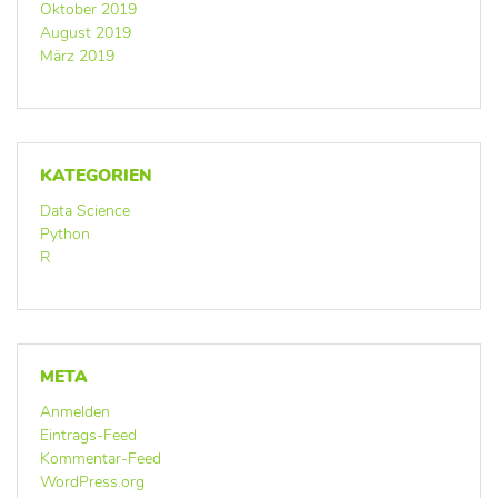
Oktober 2019
August 2019
März 2019
KATEGORIEN
Data Science
Python
R
META
Anmelden
Eintrags-Feed
Kommentar-Feed
WordPress.org