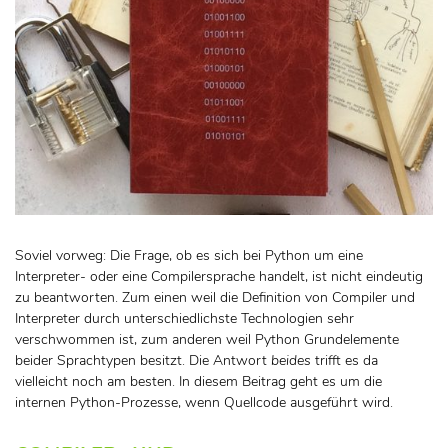
Soviel vorweg: Die Frage, ob es sich bei Python um eine
Interpreter- oder eine Compilersprache handelt, ist nicht eindeutig
zu beantworten. Zum einen weil die Definition von Compiler und
Interpreter durch unterschiedlichste Technologien sehr
verschwommen ist, zum anderen weil Python Grundelemente
beider Sprachtypen besitzt. Die Antwort
beides
trifft es da
vielleicht noch am besten. In diesem Beitrag geht es um die
internen Python-Prozesse, wenn Quellcode ausgeführt wird.