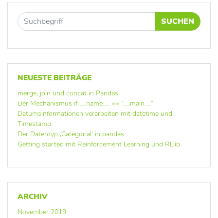
SUCHEN
NEUESTE BEITRÄGE
merge, join und concat in Pandas
Der Mechanismus if __name__ == ”__main__”
Datumsinformationen verarbeiten mit datetime und
Timestamp
Der Datentyp ‚Categorial‘ in pandas
Getting started mit Reinforcement Learning und RLlib
ARCHIV
November 2019