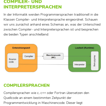
COMPILER- UND
INTERPRETERSPRACHEN
In der Informatik werden Programmiersprachen traditionell in die
Klassen Compiler- und Interpretersprache eingeordnet. Schauen
wir uns zunächst anhand eines Schemas an, was der Unterschied
zwischen Compiler- und Interpretersprachen ist und besprechen
die beiden Typen anschließend:
COMPILERSPRACHEN
Compilersprachen wie c, c++ oder Fortran übersetzen den
Quellcode an einem bestimmten Zeitpunkt der
Programmentwicklung in Maschinencode. Dieser liegt