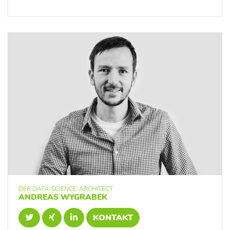
DER DATA-SCIENCE-ARCHITECT
ANDREAS WYGRABEK
KONTAKT