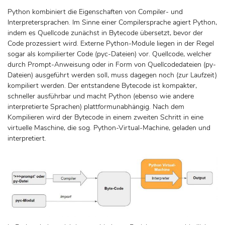
Python kombiniert die Eigenschaften von Compiler- und
Interpretersprachen. Im Sinne einer Compilersprache agiert Python,
indem es Quellcode zunächst in Bytecode übersetzt, bevor der
Code prozessiert wird. Externe Python-Module liegen in der Regel
sogar als kompilierter Code (pyc-Dateien) vor. Quellcode, welcher
durch Prompt-Anweisung oder in Form von Quellcodedateien (py-
Dateien) ausgeführt werden soll, muss dagegen noch (zur Laufzeit)
kompiliert werden. Der entstandene Bytecode ist kompakter,
schneller ausführbar und macht Python (ebenso wie andere
interpretierte Sprachen) plattformunabhängig. Nach dem
Kompilieren wird der Bytecode in einem zweiten Schritt in eine
virtuelle Maschine, die sog. Python-Virtual-Machine, geladen und
interpretiert.