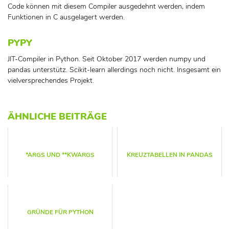
Code können mit diesem Compiler ausgedehnt werden, indem
Funktionen in C ausgelagert werden.
PYPY
JIT-Compiler in Python. Seit Oktober 2017 werden numpy und
pandas unterstütz. Scikit-learn allerdings noch nicht. Insgesamt ein
vielversprechendes Projekt.
ÄHNLICHE BEITRÄGE
*ARGS UND **KWARGS
KREUZTABELLEN IN PANDAS
GRÜNDE FÜR PYTHON