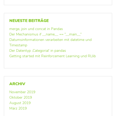
NEUESTE BEITRÄGE
merge, join und concat in Pandas
Der Mechanismus if __name__ == ”__main__”
Datumsinformationen verarbeiten mit datetime und
Timestamp
Der Datentyp ‚Categorial‘ in pandas
Getting started mit Reinforcement Learning und RLlib
ARCHIV
November 2019
Oktober 2019
August 2019
März 2019