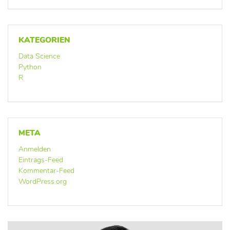
KATEGORIEN
Data Science
Python
R
META
Anmelden
Eintrags-Feed
Kommentar-Feed
WordPress.org