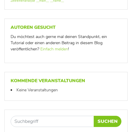
Zeitreihenanalyse
__main__
__name__
AUTOREN GESUCHT
Du möchtest auch gerne mal deinen Standpunkt, ein
Tutorial oder einen anderen Beitrag in diesem Blog
veröffentlichen?
Einfach melden
!
KOMMENDE VERANSTALTUNGEN
Keine Veranstaltungen
SUCHEN