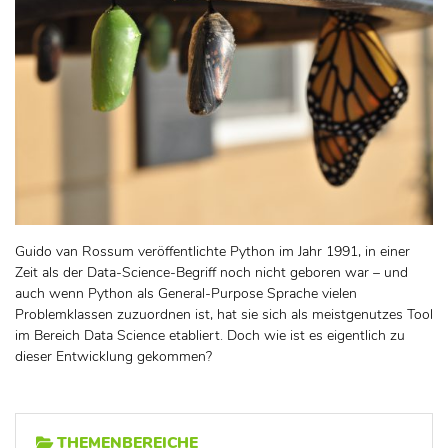
Guido van Rossum veröffentlichte Python im Jahr 1991, in einer
Zeit als der Data-Science-Begriff noch nicht geboren war – und
auch wenn Python als General-Purpose Sprache vielen
Problemklassen zuzuordnen ist, hat sie sich als meistgenutzes Tool
im Bereich Data Science etabliert. Doch wie ist es eigentlich zu
dieser Entwicklung gekommen?
THEMENBEREICHE