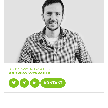
DER DATA-SCIENCE-ARCHITECT
ANDREAS WYGRABEK
KONTAKT