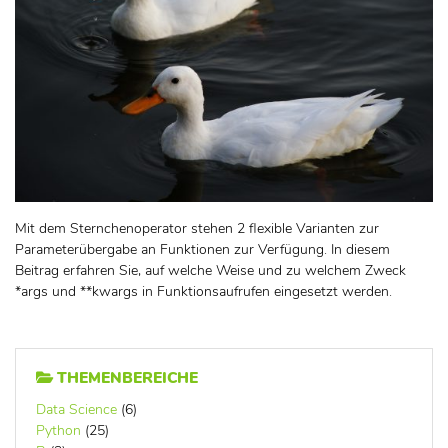
Mit dem Sternchenoperator stehen 2 flexible Varianten zur
Parameterübergabe an Funktionen zur Verfügung. In diesem
Beitrag erfahren Sie, auf welche Weise und zu welchem Zweck
*args und **kwargs in Funktionsaufrufen eingesetzt werden.
THEMENBEREICHE
Data Science
(6)
Python
(25)