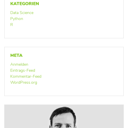
KATEGORIEN
Data Science
Python
R
META
Anmelden
Eintrags-Feed
Kommentar-Feed
WordPress.org