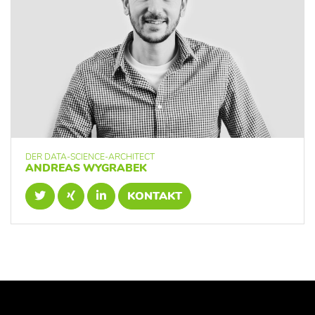
DER DATA-SCIENCE-ARCHITECT
ANDREAS WYGRABEK
KONTAKT