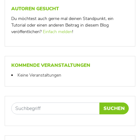
AUTOREN GESUCHT
Du möchtest auch gerne mal deinen Standpunkt, ein
Tutorial oder einen anderen Beitrag in diesem Blog
veröffentlichen?
Einfach melden
!
KOMMENDE VERANSTALTUNGEN
Keine Veranstaltungen
SUCHEN