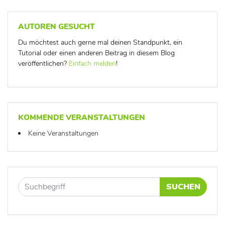
AUTOREN GESUCHT
Du möchtest auch gerne mal deinen Standpunkt, ein
Tutorial oder einen anderen Beitrag in diesem Blog
veröffentlichen?
Einfach melden
!
KOMMENDE VERANSTALTUNGEN
Keine Veranstaltungen
SUCHEN