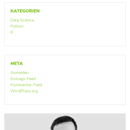
KATEGORIEN
Data Science
Python
R
META
Anmelden
Eintrags-Feed
Kommentar-Feed
WordPress.org