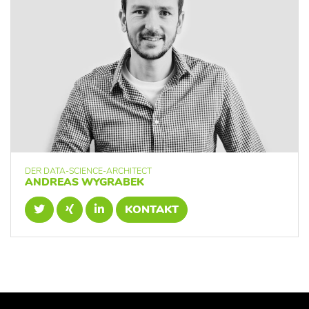
DER DATA-SCIENCE-ARCHITECT
ANDREAS WYGRABEK
KONTAKT