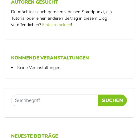
AUTOREN GESUCHT
Du möchtest auch gerne mal deinen Standpunkt, ein
Tutorial oder einen anderen Beitrag in diesem Blog
veröffentlichen?
Einfach melden
!
KOMMENDE VERANSTALTUNGEN
Keine Veranstaltungen
SUCHEN
NEUESTE BEITRÄGE