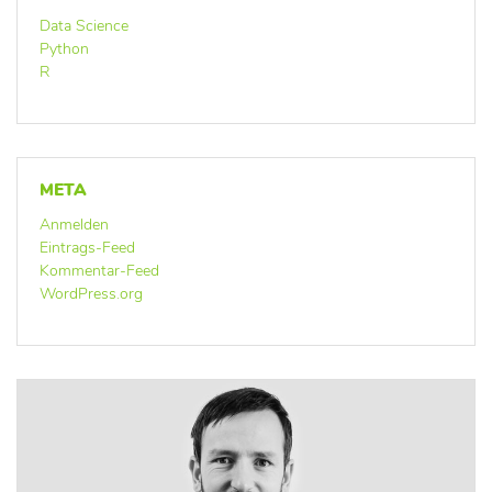
Data Science
Python
R
META
Anmelden
Eintrags-Feed
Kommentar-Feed
WordPress.org