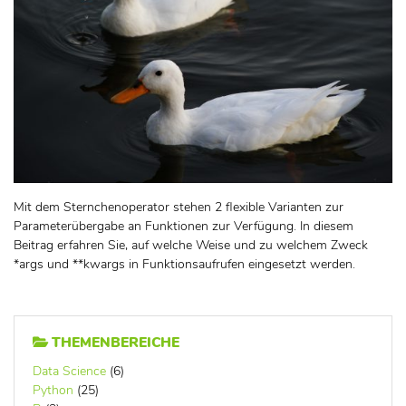
Mit dem Sternchenoperator stehen 2 flexible Varianten zur
Parameterübergabe an Funktionen zur Verfügung. In diesem
Beitrag erfahren Sie, auf welche Weise und zu welchem Zweck
*args und **kwargs in Funktionsaufrufen eingesetzt werden.
THEMENBEREICHE
Data Science
(6)
Python
(25)