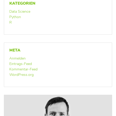
KATEGORIEN
Data Science
Python
R
META
Anmelden
Eintrags-Feed
Kommentar-Feed
WordPress.org