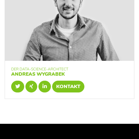
DER DATA-SCIENCE-ARCHITECT
ANDREAS WYGRABEK
KONTAKT