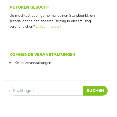
AUTOREN GESUCHT
Du möchtest auch gerne mal deinen Standpunkt, ein
Tutorial oder einen anderen Beitrag in diesem Blog
veröffentlichen?
Einfach melden
!
KOMMENDE VERANSTALTUNGEN
Keine Veranstaltungen
SUCHEN