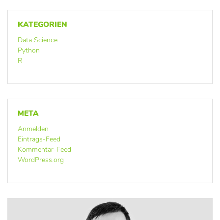
KATEGORIEN
Data Science
Python
R
META
Anmelden
Eintrags-Feed
Kommentar-Feed
WordPress.org