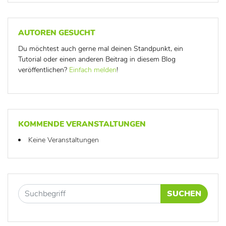
AUTOREN GESUCHT
Du möchtest auch gerne mal deinen Standpunkt, ein
Tutorial oder einen anderen Beitrag in diesem Blog
veröffentlichen?
Einfach melden
!
KOMMENDE VERANSTALTUNGEN
Keine Veranstaltungen
SUCHEN