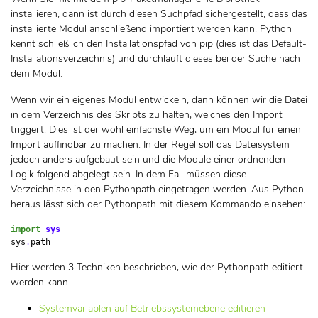
installieren, dann ist durch diesen Suchpfad sichergestellt, dass das
installierte Modul anschließend importiert werden kann. Python
kennt schließlich den Installationspfad von pip (dies ist das Default-
Installationsverzeichnis) und durchläuft dieses bei der Suche nach
dem Modul.
Wenn wir ein eigenes Modul entwickeln, dann können wir die Datei
in dem Verzeichnis des Skripts zu halten, welches den Import
triggert. Dies ist der wohl einfachste Weg, um ein Modul für einen
Import auffindbar zu machen. In der Regel soll das Dateisystem
jedoch anders aufgebaut sein und die Module einer ordnenden
Logik folgend abgelegt sein. In dem Fall müssen diese
Verzeichnisse in den Pythonpath eingetragen werden. Aus Python
heraus lässt sich der Pythonpath mit diesem Kommando einsehen:
import
sys
sys
.
path
Hier werden 3 Techniken beschrieben, wie der Pythonpath editiert
werden kann.
Systemvariablen auf Betriebssystemebene editieren