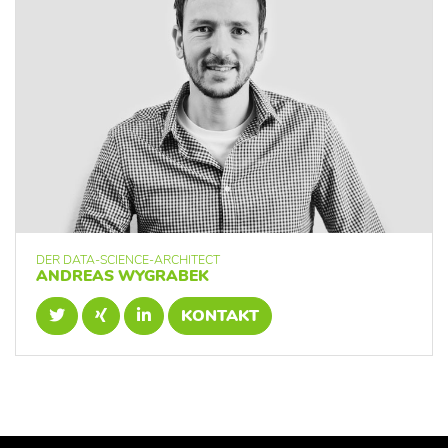
DER DATA-SCIENCE-ARCHITECT
ANDREAS WYGRABEK
KONTAKT