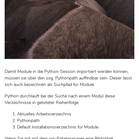
Damit Module in die Python-Session importiert werden können,
müssen sie über den sog. Pythonpath auffindbar sein. Dieser lässt
sich auch bezeichnen als
Suchpfad für Module
.
Python durchläuft bei der Suche nach einem Modul diese
Verzeichnisse in gelisteter Reihenfolge:
Aktuelles Arbeitsverzeichnis
Pythonpath
Default Installationsverzeichnis für Module
Wenn Sie mit mit dem pip-Paketmanager eine Bibliothek