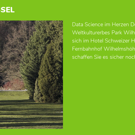
SEL
Data Science im Herzen D
Weltkulturerbes Park Wil
sich im Hotel Schweizer 
Fernbahnhof Wilhelmshöhe
schaffen Sie es sicher noc