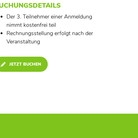
UCHUNGSDETAILS
Der 3. Teilnehmer einer Anmeldung
nimmt kostenfrei teil
Rechnungsstellung erfolgt nach der
Veranstaltung
JETZT BUCHEN