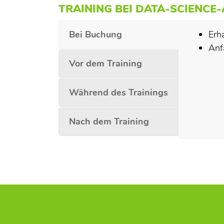
TRAINING BEI DATA-SCIENCE
Bei Buchung
Erh
Anf
Vor dem Training
Während des Trainings
Nach dem Training