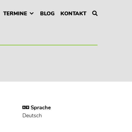
TERMINE
BLOG
KONTAKT
Sprache
Deutsch