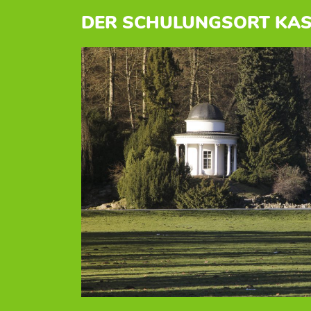
DER SCHULUNGSORT KAS