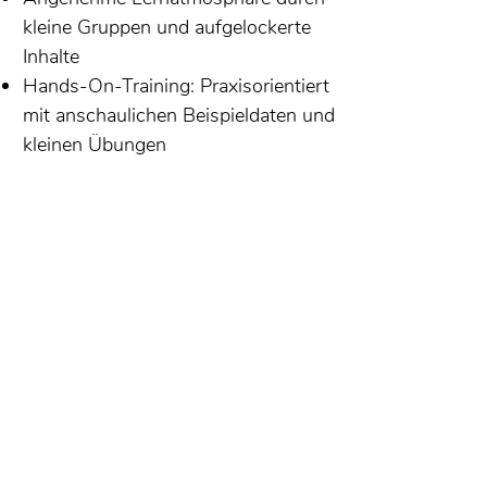
kleine Gruppen und aufgelockerte
Inhalte
Hands-On-Training: Praxisorientiert
mit anschaulichen Beispieldaten und
kleinen Übungen