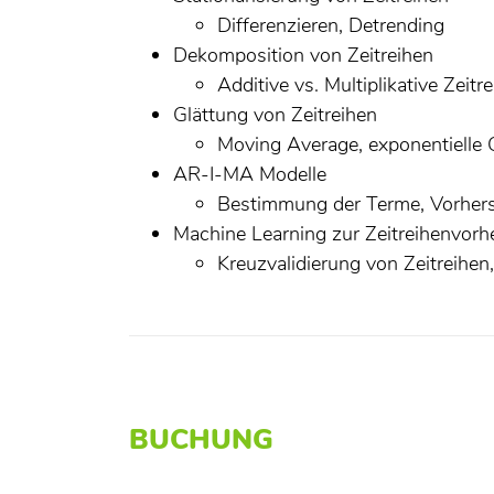
Differenzieren, Detrending
Dekomposition von Zeitreihen
Additive vs. Multiplikative Zeit
Glättung von Zeitreihen
Moving Average, exponentielle 
AR-I-MA Modelle
Bestimmung der Terme, Vorhers
Machine Learning zur Zeitreihenvorh
Kreuzvalidierung von Zeitreihen
BUCHUNG