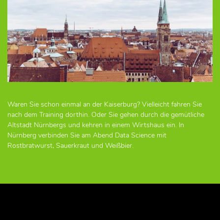
Waren Sie schon einmal an der Kaiserburg? Vielleicht fahren Sie
nach dem Training dorthin. Oder Sie gehen durch die gemütliche
Altstadt Nürnbergs und kehren in einem Wirtshaus ein. In
Nürnberg verbinden Sie am Abend Data Science mit
Rostbratwurst, Sauerkraut und Weißbier.