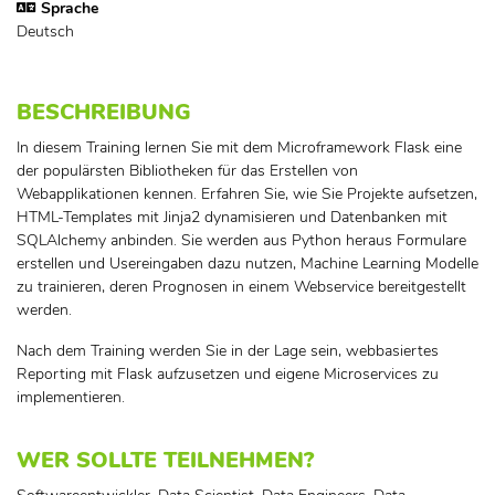
Sprache
Deutsch
BESCHREIBUNG
In diesem Training lernen Sie mit dem Microframework Flask eine
der populärsten Bibliotheken für das Erstellen von
Webapplikationen kennen. Erfahren Sie, wie Sie Projekte aufsetzen,
HTML-Templates mit Jinja2 dynamisieren und Datenbanken mit
SQLAlchemy anbinden. Sie werden aus Python heraus Formulare
erstellen und Usereingaben dazu nutzen, Machine Learning Modelle
zu trainieren, deren Prognosen in einem Webservice bereitgestellt
werden.
Nach dem Training werden Sie in der Lage sein, webbasiertes
Reporting mit Flask aufzusetzen und eigene Microservices zu
implementieren.
WER SOLLTE TEILNEHMEN?