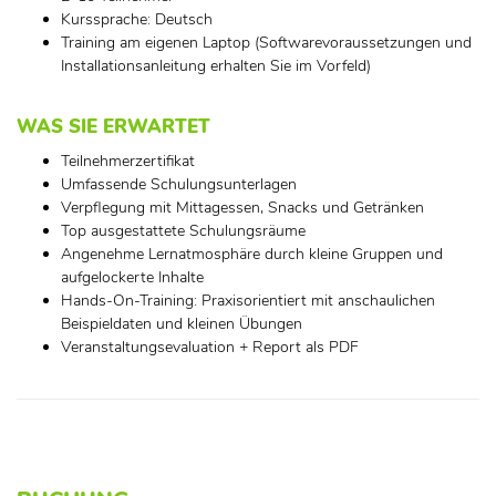
Kurssprache: Deutsch
Training am eigenen Laptop (Softwarevoraussetzungen und
Installationsanleitung erhalten Sie im Vorfeld)
WAS SIE ERWARTET
Teilnehmerzertifikat
Umfassende Schulungsunterlagen
Verpflegung mit Mittagessen, Snacks und Getränken
Top ausgestattete Schulungsräume
Angenehme Lernatmosphäre durch kleine Gruppen und
aufgelockerte Inhalte
Hands-On-Training: Praxisorientiert mit anschaulichen
Beispieldaten und kleinen Übungen
Veranstaltungsevaluation + Report als PDF