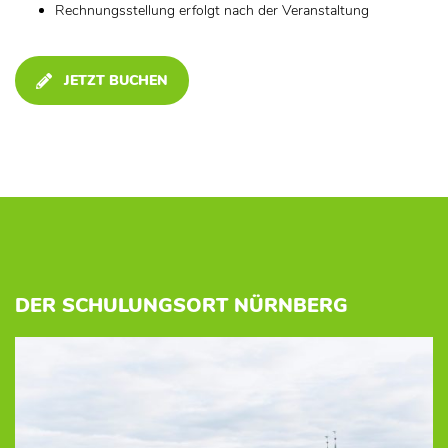
Rechnungsstellung erfolgt nach der Veranstaltung
JETZT BUCHEN
DER SCHULUNGSORT NÜRNBERG