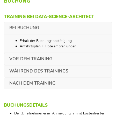
BUCHUNG
TRAINING BEI DATA-SCIENCE-ARCHITECT
BEI BUCHUNG
Erhalt der Buchungsbestätigung
Anfahrtsplan + Hotelempfehlungen
VOR DEM TRAINING
WÄHREND DES TRAININGS
NACH DEM TRAINING
BUCHUNGSDETAILS
Der 3. Teilnehmer einer Anmeldung nimmt kostenfrei teil