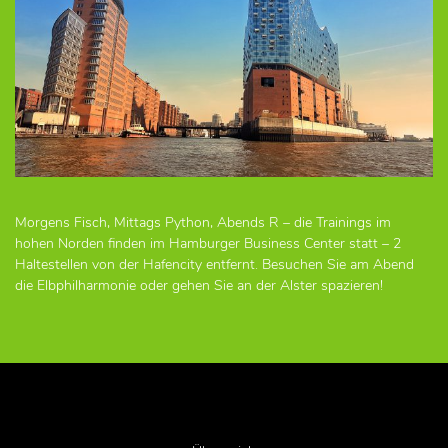
Morgens Fisch, Mittags Python, Abends R – die Trainings im
hohen Norden finden im Hamburger Business Center statt – 2
Haltestellen von der Hafencity entfernt. Besuchen Sie am Abend
die Elbphilharmonie oder gehen Sie an der Alster spazieren!