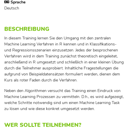
Sprache
Deutsch
BESCHREIBUNG
In diesem Training lernen Sie den Umgang mit den zentralen
Machine Learning Verfahren in R kennen und in Klassifikations-
und Regressionsszenarien einzusetzen. Jedes der besprochenen
Verfahren wird in dem Training zunächst theoretisch eingeleitet,
anschließend in R umgesetzt und schließlich in einer kleinen Übung
durch die Teilnehmer ausprobiert. Inhaltliche Fragestellungen die
aufgrund von Beispieldatensätzen formuliert werden, dienen dem
Kurs als roter Faden durch die Verfahren.
Neben den Algorithmen versucht das Training einen Eindruck von
Machine Learning Prozessen zu vermitteln. D.h., es wird aufgezeigt,
welche Schritte notwendig sind um einen Machine Learning Task
zu lösen und wie diese konkret umgesetzt werden.
WER SOLLTE TEILNEHMEN?