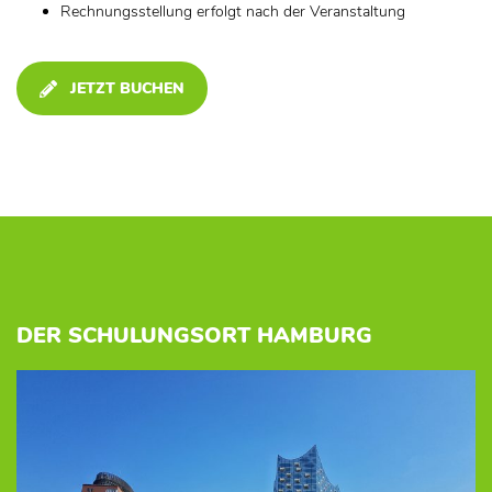
Rechnungsstellung erfolgt nach der Veranstaltung
JETZT BUCHEN
DER SCHULUNGSORT HAMBURG