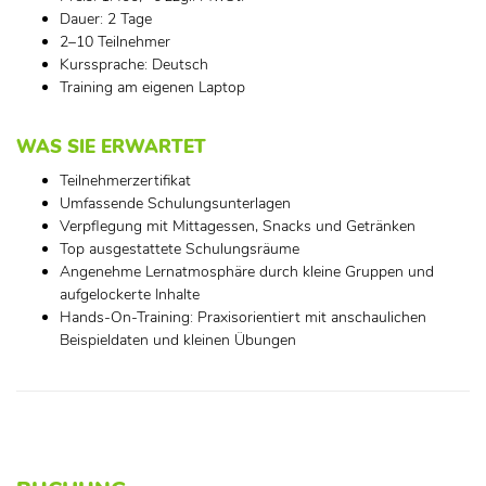
Dauer: 2 Tage
2–10 Teilnehmer
Kurssprache: Deutsch
Training am eigenen Laptop
WAS SIE ERWARTET
Teilnehmerzertifikat
Umfassende Schulungsunterlagen
Verpflegung mit Mittagessen, Snacks und Getränken
Top ausgestattete Schulungsräume
Angenehme Lernatmosphäre durch kleine Gruppen und
aufgelockerte Inhalte
Hands-On-Training: Praxisorientiert mit anschaulichen
Beispieldaten und kleinen Übungen