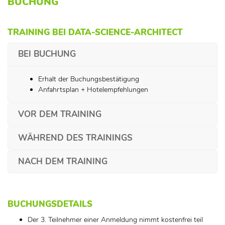
BUCHUNG
TRAINING BEI DATA-SCIENCE-ARCHITECT
BEI BUCHUNG
Erhalt der Buchungsbestätigung
Anfahrtsplan + Hotelempfehlungen
VOR DEM TRAINING
WÄHREND DES TRAININGS
NACH DEM TRAINING
BUCHUNGSDETAILS
Der 3. Teilnehmer einer Anmeldung nimmt kostenfrei teil