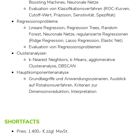
Boosting Machines, Neuronale Netze
Evaluation von Klassifikationsverfahren (ROC-Kurven,
Cutoff-Wert, Präzision, Sensitivität, Spezifität)
Regressionsprobleme
Lineare Regression, Regression Trees, Random
Forest, Neuronale Netze, regularisierte Regressionen
(Ridge Regression, Lasso Regression, Elastic Net)
Evaluation von Regressionsproblemen
Clusteranalysen
k-Nearest Neighbors, k-Means, agglomerative
Clusteranalyse, DBSCAN
Hauptkomponentenanalyse
Grundbegriffe und Anwendungsszenarien, Ausblick
auf Rotationsverfahren, Kriterien zur
Dimensionsreduktion, Interpretation
SHORTFACTS
Preis: 1.400,- € zzgl. MwSt.