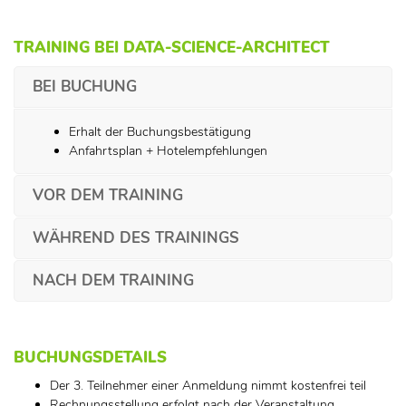
TRAINING BEI DATA-SCIENCE-ARCHITECT
BEI BUCHUNG
Erhalt der Buchungsbestätigung
Anfahrtsplan + Hotelempfehlungen
VOR DEM TRAINING
WÄHREND DES TRAININGS
NACH DEM TRAINING
BUCHUNGSDETAILS
Der 3. Teilnehmer einer Anmeldung nimmt kostenfrei teil
Rechnungsstellung erfolgt nach der Veranstaltung