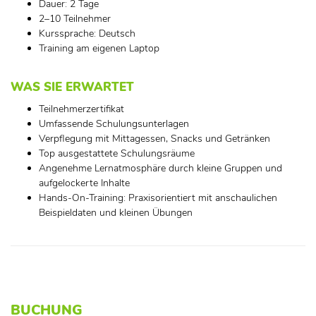
Dauer: 2 Tage
2–10 Teilnehmer
Kurssprache: Deutsch
Training am eigenen Laptop
WAS SIE ERWARTET
Teilnehmerzertifikat
Umfassende Schulungsunterlagen
Verpflegung mit Mittagessen, Snacks und Getränken
Top ausgestattete Schulungsräume
Angenehme Lernatmosphäre durch kleine Gruppen und
aufgelockerte Inhalte
Hands-On-Training: Praxisorientiert mit anschaulichen
Beispieldaten und kleinen Übungen
BUCHUNG