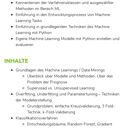
Kennenlernen der Verfahrensklassen und ausgewählter
Methoden im Bereich ML
Einführung in den Entwicklungsprozess von Machine
Learning Tasks
Einführung in grundlegenden Techniken des Machine
Learning mit Python
Eigene Machine Learning Modelle mit Python erstellen und
evaluieren
INHALTE
Grundlagen des Machine Learnings / Data Minings
Überblick über Modelle und Methoden, Über das
Problem der Prognose
Supervised vs. Unsupervised Learning
Overfitting, Underfitting und Parametertuning – Techniken
der Modellerstellung
Grundproblem, einfache Kreuzvalidierung, 3 Fold-
Technik, k-Fold-Validierung
Klassifikationsverfahren
Entscheidungsbäume, Random Forest, Gradient