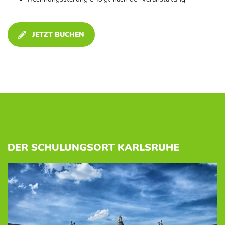
JETZT BUCHEN
DER SCHULUNGSORT KARLSRUHE