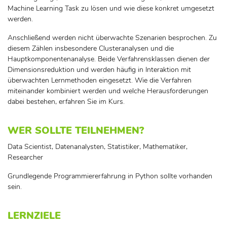
Machine Learning Task zu lösen und wie diese konkret umgesetzt
werden.
Anschließend werden nicht überwachte Szenarien besprochen. Zu
diesem Zählen insbesondere Clusteranalysen und die
Hauptkomponentenanalyse. Beide Verfahrensklassen dienen der
Dimensionsreduktion und werden häufig in Interaktion mit
überwachten Lernmethoden eingesetzt. Wie die Verfahren
miteinander kombiniert werden und welche Herausforderungen
dabei bestehen, erfahren Sie im Kurs.
WER SOLLTE TEILNEHMEN?
Data Scientist, Datenanalysten, Statistiker, Mathematiker,
Researcher
Grundlegende Programmiererfahrung in Python sollte vorhanden
sein.
LERNZIELE