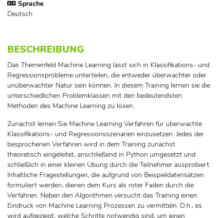
Sprache
Deutsch
BESCHREIBUNG
Das Themenfeld Machine Learning lässt sich in Klassifikations- und
Regressionsprobleme unterteilen, die entweder überwachter oder
unüberwachter Natur sein können. In diesem Training lernen sie die
unterschiedlichen Problemklassen mit den bedeutendsten
Methoden des Machine Learning zu lösen.
Zunächst lernen Sie Machine Learning Verfahren für überwachte
Klassifikations- und Regressionsszenarien einzusetzen. Jedes der
besprochenen Verfahren wird in dem Training zunächst
theoretisch eingeleitet, anschließend in Python umgesetzt und
schließlich in einer kleinen Übung durch die Teilnehmer ausprobiert.
Inhaltliche Fragestellungen, die aufgrund von Beispieldatensätzen
formuliert werden, dienen dem Kurs als roter Faden durch die
Verfahren. Neben den Algorithmen versucht das Training einen
Eindruck von Machine Learning Prozessen zu vermitteln. D.h., es
wird aufgezeigt, welche Schritte notwendig sind, um einen