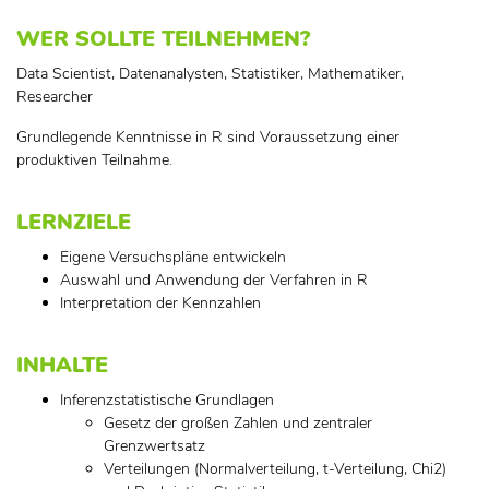
WER SOLLTE TEILNEHMEN?
Data Scientist, Datenanalysten, Statistiker, Mathematiker,
Researcher
Grundlegende Kenntnisse in R sind Voraussetzung einer
produktiven Teilnahme.
LERNZIELE
Eigene Versuchspläne entwickeln
Auswahl und Anwendung der Verfahren in R
Interpretation der Kennzahlen
INHALTE
Inferenzstatistische Grundlagen
Gesetz der großen Zahlen und zentraler
Grenzwertsatz
Verteilungen (Normalverteilung, t-Verteilung, Chi2)