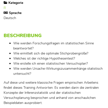
Kategorie
R
Sprache
Deutsch
BESCHREIBUNG
Wie werden Forschungsfragen im statistischen Sinne
beantwortet?
Wie ermittelt sich die optimale Stichprobengröße?
Welches ist der richtige Hypothesentest?
Wie erstelle ich einen statistischen Versuchsplan?
Wie werden Ursache-Wirkungszusammenhänge statistisch
untersucht?
Auf diese und weitere klassische Fragen empirischen Arbeitens
findet dieses Training Antworten. Es werden darin die zentralen
Konzepte der Inferenzstatistik und der statistischen
Versuchsplanung besprochen und anhand von anschaulichen
Beispieldaten ausprobiert.