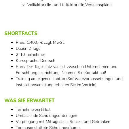
Vollfaktorielle- und teilfaktorielle Versuchspläne
SHORTFACTS
Preis: 1.400,- € zzgl. MwSt.
Dauer: 2 Tage
2–10 Teilnehmer
Kurssprache: Deutsch
Preis: Der Tagessatz variiert zwischen Unternehmen und
Forschhungseinrichtung. Nehmen Sie Kontakt auf!
Training am eigenen Laptop (Softwarevoraussetzungen und
Installationsanleitung erhalten Sie im Vorfeld)
WAS SIE ERWARTET
Teilnehmerzertifikat
Umfassende Schulungsunterlagen
Verpflegung mit Mittagessen, Snacks und Getränken
Top ausgestattete Schulungsräume