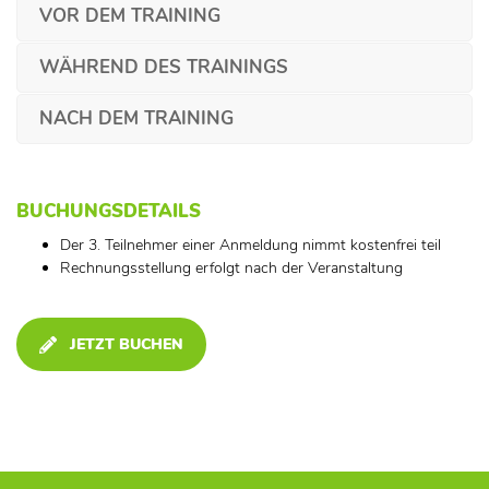
VOR DEM TRAINING
WÄHREND DES TRAININGS
NACH DEM TRAINING
BUCHUNGSDETAILS
Der 3. Teilnehmer einer Anmeldung nimmt kostenfrei teil
Rechnungsstellung erfolgt nach der Veranstaltung
JETZT BUCHEN