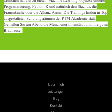
München hat viel zu bieten: Machine Learning, objektorientierte
Programmierung, Python, R und natürlich den Stachus, die
Frauenkirche oder die Allianz Arena. Die Trainings finden in Top
ausgestatteten Schulungsräumen der PTM-Akademie statt.
Genießen Sie am Abend die Münchener Innenstadt und ihre guten
Brauhäuser.
Über mich
Leistungen
Blog
Kontakt