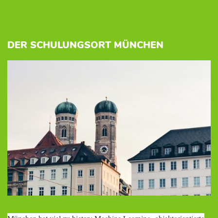
DER SCHULUNGSORT MÜNCHEN