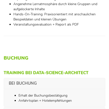
Angenehme Lernatmosphäre durch kleine Gruppen und
aufgelockerte Inhalte
Hands-On-Training: Praxisorientiert mit anschaulichen
Beispieldaten und kleinen Übungen
Veranstaltungsevaluation + Report als PDF
BUCHUNG
TRAINING BEI DATA-SCIENCE-ARCHITECT
BEI BUCHUNG
Erhalt der Buchungsbestätigung
Anfahrtsplan + Hotelempfehlungen